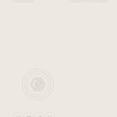
Франшиза
Гарантия и возврат