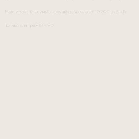
Максимальная сумма покупки для оплаты 40 000 рублей
Только для граждан РФ