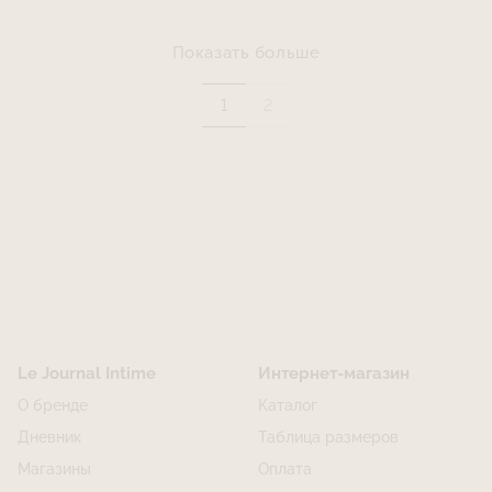
Показать больше
1
2
Le Journal Intime
Интернет-магазин
О бренде
Каталог
Дневник
Таблица размеров
Магазины
Оплата