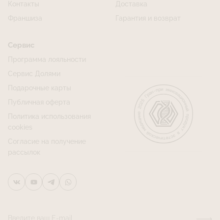
Контакты
Доставка
Франшиза
Гарантия и возврат
Сервис
Программа лояльности
Сервис Долями
Подарочные карты
Публичная оферта
Политика использования
cookies
Согласие на получение
рассылок
Введите ваш E-mail