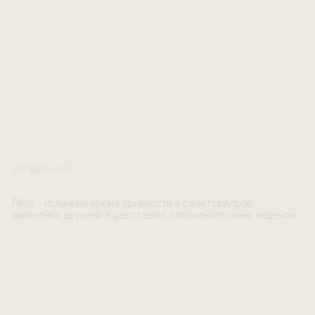
27 июля
СТИЛЬ
Лето - отличное время привнести в свой гардероб
пикантных деталей и расставить соблазнительные акценты.