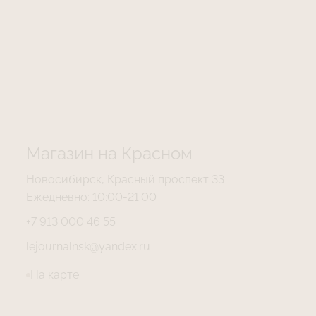
Магазин на Красном
Новосибирск, Красный проспект 33
Ежедневно: 10:00-21:00
+7 913 000 46 55
lejournalnsk@yandex.ru
На карте