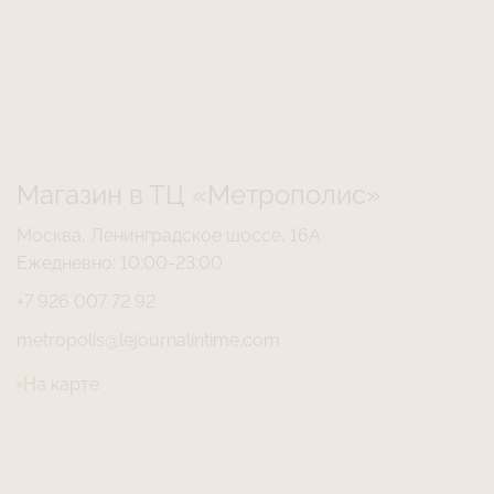
Магазин в ТЦ «Метрополис»
Москва, Ленинградское шоссе, 16А
Ежедневно: 10:00-23:00
+7 926 007 72 92
metropolis@lejournalintime.com
На карте