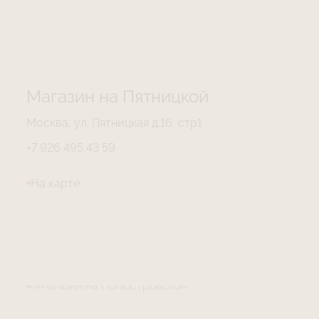
Магазин на Пятницкой
Москва, ул. Пятницкая д.16, стр1
+7 926 495 43 59
На карте