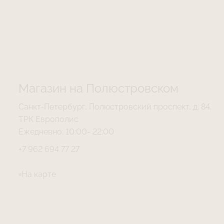
Магазин на Полюстровском
Санкт-Петербург, Полюстровский проспект, д. 84.
ТРК Европолис
Ежедневно: 10:00- 22:00
+7 962 694 77 27
На карте