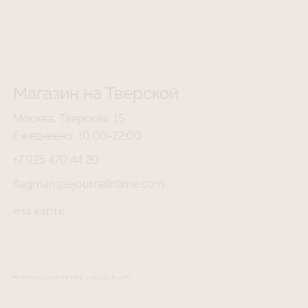
Магазин на Тверской
Москва, Тверская, 15
Ежедневно: 10:00-22:00
+7 925 470 44 20
flagman@lejournalintime.com
На карте