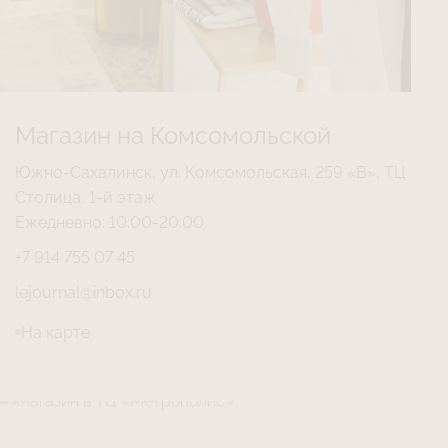
Магазин на Комсомольской
Южно-Сахалинск, ул. Комсомольская, 259 «В», ТЦ
Столица, 1-й этаж
Ежедневно: 10:00-20:00
+7 914 755 07 45
lejournal@inbox.ru
На карте