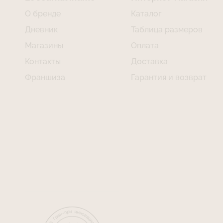
О бренде
Каталог
Дневник
Таблица размеров
Магазины
Оплата
Контакты
Доставка
Франшиза
Гарантия и возврат