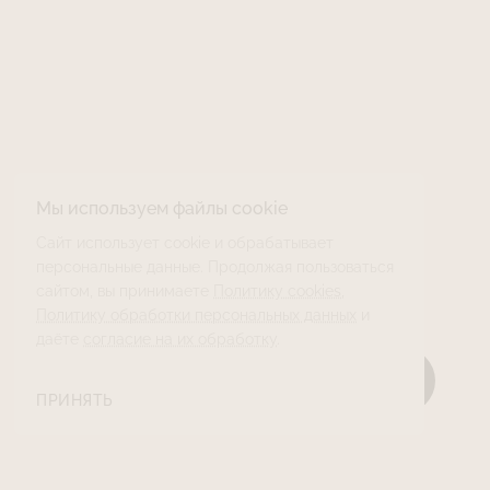
Мы используем файлы cookie
Сайт использует cookie и обрабатывает
персональные данные. Продолжая пользоваться
сайтом, вы принимаете
Политику cookies
,
Политику обработки персональных данных
и
даёте
согласие на их обработку
.
ПРИНЯТЬ