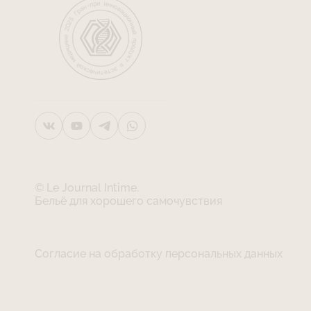
© Le Journal Intime.
Бельё для хорошего самочувствия
Согласие на обработку персональных данных