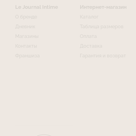
Le Journal Intime
Интернет-магазин
О бренде
Каталог
Дневник
Таблица размеров
Магазины
Оплата
Контакты
Доставка
Франшиза
Гарантия и возврат