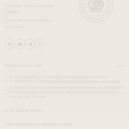
Политика использования
cookies
Согласие на получение
рассылок
Введите ваш E-mail
Я даю
согласие на обработку персональных данных
в
соответствии с
Политикой обработки персональных данных
.
Согласен получать рекламные и информационные материалы
(новости, акции, специальные предложения) на указанные
контактные данные.
© Le Journal Intime.
Мы используем файлы cookie