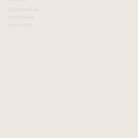
Согласие на
получение
рассылок