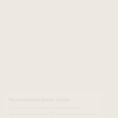
Мы используем файлы cookie
Сайт использует cookie и обрабатывает
персональные данные. Продолжая пользоваться