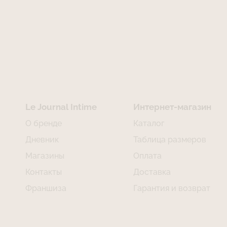
Le Journal Intime
Интернет-магазин
О бренде
Каталог
Дневник
Таблица размеров
Магазины
Оплата
Контакты
Доставка
Франшиза
Гарантия и возврат